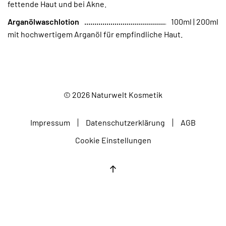
fettende Haut und bei Akne.
Arganölwaschlotion
100ml | 200ml
mit hochwertigem Arganöl für empfindliche Haut.
©
2026
Naturwelt Kosmetik
Impressum
Datenschutzerklärung
AGB
Cookie Einstellungen